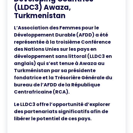
(LLDC3) Awaza,
Turkmenistan
L’Association des Femmes pour le
Développement Durable (AFDD) a été
représentée à la troisième Conférence
des Nations Unies sur les pays en
développement sans littoral (LLDC3 en
anglais) qui s’est tenue à Awaza au
Turkménistan par sa présidente
fondatrice et la Trésorière Générale du
bureau de l’AFDD de la République
Centrafricaine (RCA).
Le LLDC3 offre l’opportunité d’explorer
des partenariats significatifs afin de
libérer le potentiel de ces pays.