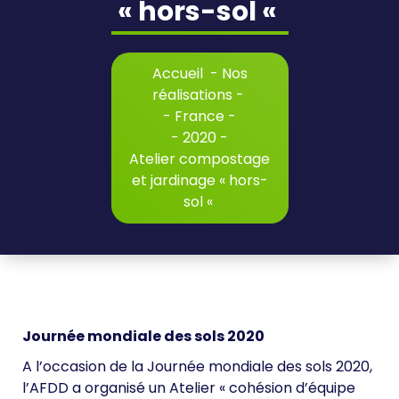
« hors-sol «
Accueil
-
Nos
réalisations
-
-
France
-
-
2020
-
Atelier compostage
et jardinage « hors-
sol «
Journée mondiale des sols 2020
A l’occasion de la Journée mondiale des sols 2020,
l’AFDD a organisé un Atelier « cohésion d’équipe