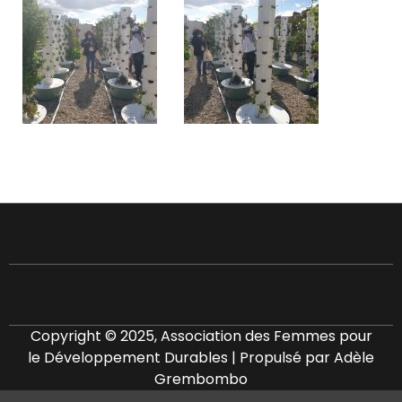
Copyright © 2025, Association des Femmes pour
le Développement Durables | Propulsé par Adèle
Grembombo