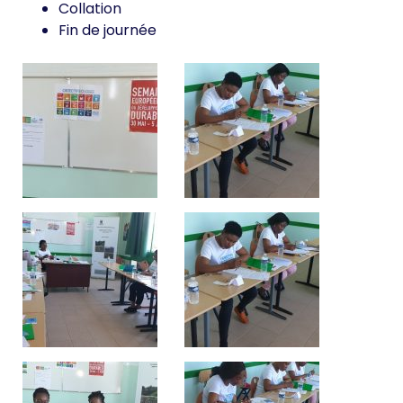
Collation
Fin de journée