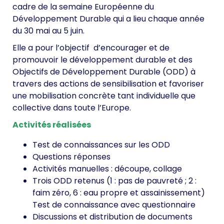
cadre de la semaine Européenne du
Développement Durable qui a lieu chaque année
du 30 mai au 5 juin.
Elle a pour l’objectif d’encourager et de
promouvoir le développement durable et des
Objectifs de Développement Durable (ODD) à
travers des actions de sensibilisation et favoriser
une mobilisation concrète tant individuelle que
collective dans toute l’Europe.
Activités réalisées
Test de connaissances sur les ODD
Questions réponses
Activités manuelles : découpe, collage
Trois ODD retenus (1 : pas de pauvreté ; 2 :
faim zéro, 6 : eau propre et assainissement)
Test de connaissance avec questionnaire
Discussions et distribution de documents