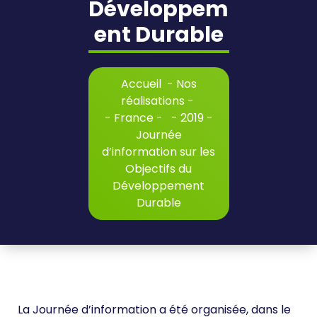
Développem
ent Durable
Accueil
-
Nos
réalisations
-
-
France
- -
2019
-
Journée
d’information sur les
Objectifs du
Développement
Durable
La Journée d’information a été organisée, dans le