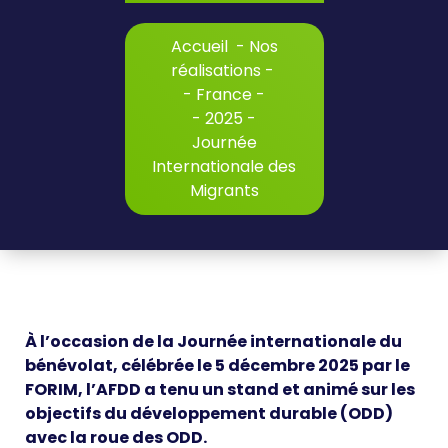
Accueil
-
Nos
réalisations
-
-
France
-
-
2025
-
Journée
Internationale des
Migrants
À l’occasion de la Journée internationale du
bénévolat, célébrée le 5 décembre 2025 par le
FORIM, l’AFDD a tenu un stand et animé sur les
objectifs du développement durable (ODD)
avec la roue des ODD.