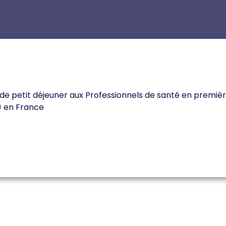
it de petit déjeuner aux Professionnels de santé en premièr
) en France