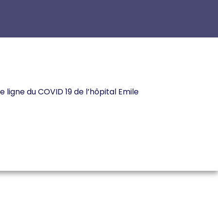
e ligne du COVID 19 de l’hôpital Emile