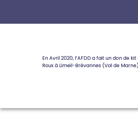
En Avril 2020, l’AFDD a fait un don de k
Roux à Limeil-Brévannes (Val de Marne