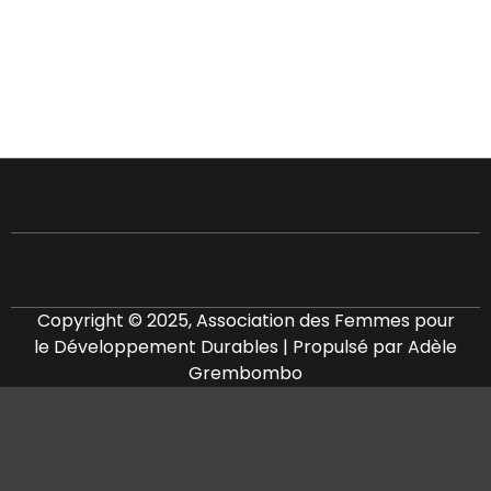
Copyright © 2025, Association des Femmes pour
le Développement Durables | Propulsé par Adèle
Grembombo