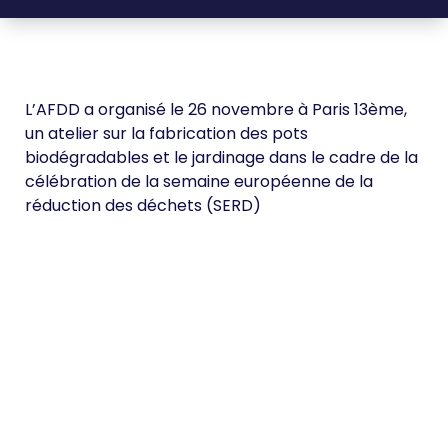
L’AFDD a organisé le 26 novembre à Paris 13ème,
un atelier sur la fabrication des pots
biodégradables et le jardinage dans le cadre de la
célébration de la semaine européenne de la
réduction des déchets (SERD)