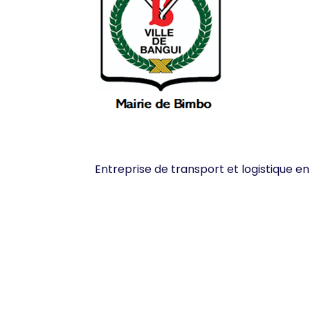
Entreprise de transport et logistique e