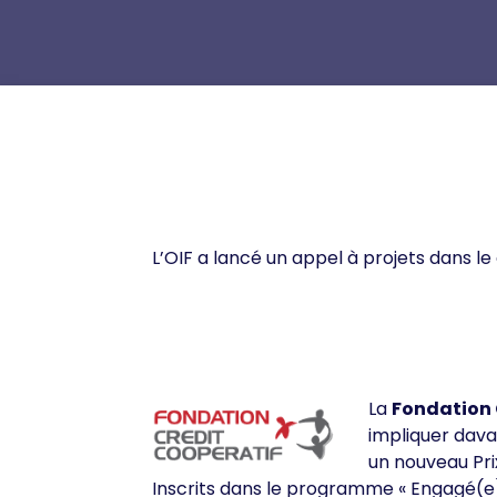
L’OIF a lancé un appel à projets dans l
La
Fondation 
impliquer dava
un nouveau Pri
Inscrits dans le programme « Engagé(e),