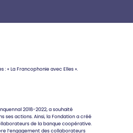
 : « La Francophonie avec Elles ».
nquennal 2018-2022, a souhaité
 ses actions. Ainsi, la Fondation a créé
ollaborateurs de la banque coopérative.
mière l’engagement des collaborateurs