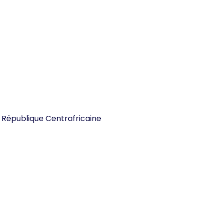
n République Centrafricaine