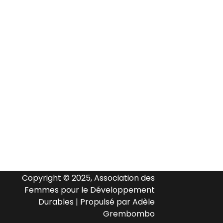
Copyright © 2025, Association des
Femmes pour le Développement
Durables | Propulsé par Adèle
Grembombo