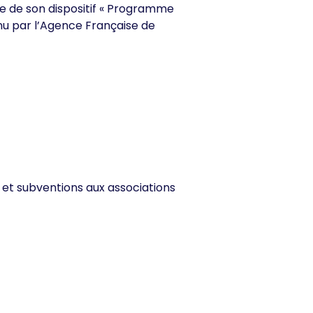
e de son dispositif « Programme
enu par l’Agence Française de
s et subventions aux associations