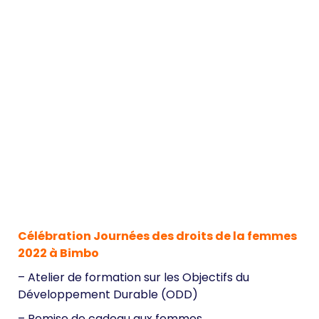
Célébration Journées des droits de la femmes
2022 à Bimbo
– Atelier de formation sur les Objectifs du
Développement Durable (ODD)
– Remise de cadeau aux femmes