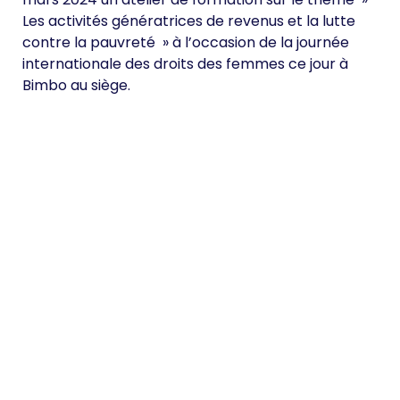
Les activités génératrices de revenus et la lutte
contre la pauvreté » à l’occasion de la journée
internationale des droits des femmes ce jour à
Bimbo au siège.