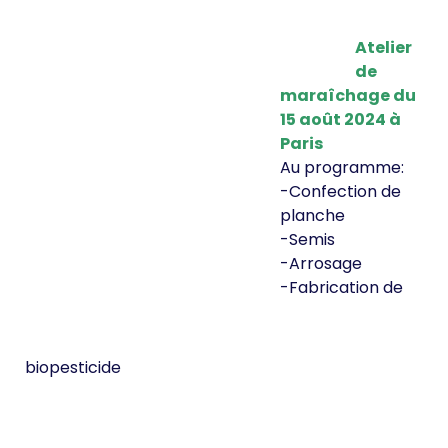
Atelier
de
maraîchage du
15 août 2024 à
Paris
Au programme:
-Confection de
planche
-Semis
-Arrosage
-Fabrication de
biopesticide