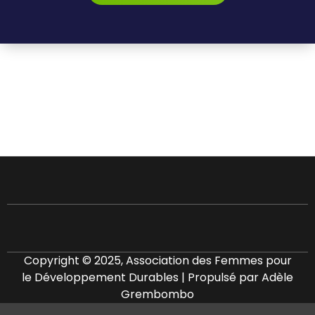
Copyright © 2025, Association des Femmes pour
le Développement Durables | Propulsé par Adèle
Grembombo