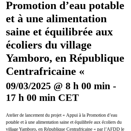
Promotion d’eau potable
et à une alimentation
saine et équilibrée aux
écoliers du village
Yamboro, en République
Centrafricaine «
09/03/2025 @ 8 h 00 min
-
17 h 00 min
CET
Atelier de lancement du projet « Appui à la Promotion d’eau
potable et à une alimentation saine et équilibrée aux écoliers du
village Yamboro, en République Centrafricaine « par l’AFDD le