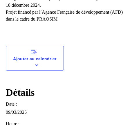
18 décembre 2024.
Projet financé par l’Agence Française de développement (AFD)
dans le cadre du PRAOSIM.
Ajouter au calendrier
Détails
Date :
09/03/2025
Heure :