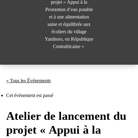
projet « Appui à la
Promotion d’eau potable
et à une alimentation
saine et équilibrée aux
écoliers du village
Yamboro, en République
Centrafricaine «
« Tous les Évènements
Cet évènement est passé
Atelier de lancement du
projet « Appui à la