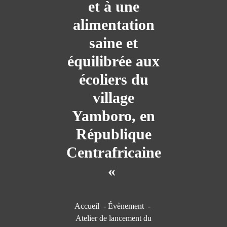
et à une
alimentation
saine et
équilibrée aux
écoliers du
village
Yamboro, en
République
Centrafricaine
«
Accueil
-
Évènement
-
Atelier de lancement du