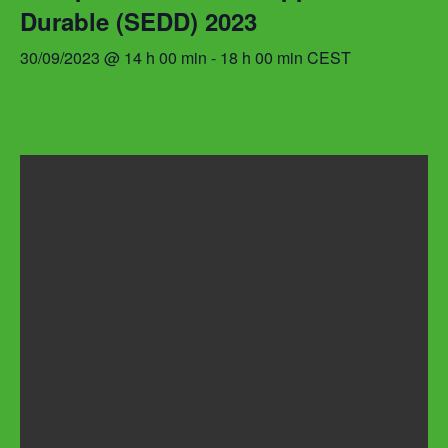
Durable (SEDD) 2023
30/09/2023 @ 14 h 00 min
-
18 h 00 min
CEST