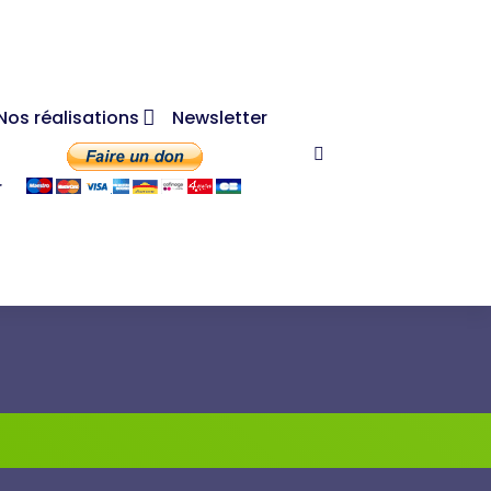
Nos réalisations
Newsletter
r