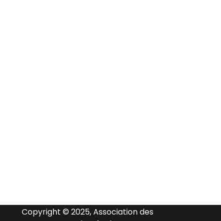
Copyright © 2025, Association des