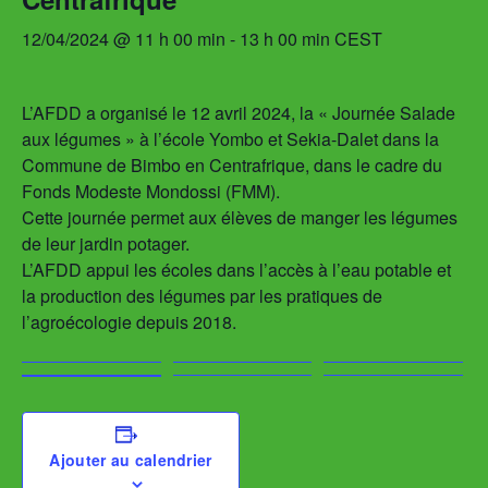
12/04/2024 @ 11 h 00 min
-
13 h 00 min
CEST
L’AFDD a organisé le 12 avril 2024, la « Journée Salade
aux légumes » à l’école Yombo et Sekia-Dalet dans la
Commune de Bimbo en Centrafrique, dans le cadre du
Fonds Modeste Mondossi (FMM).
Cette journée permet aux élèves de manger les légumes
de leur jardin potager.
L’AFDD appui les écoles dans l’accès à l’eau potable et
la production des légumes par les pratiques de
l’agroécologie depuis 2018.
Ajouter au calendrier