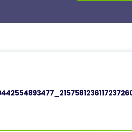
442554893477_215758123611723726