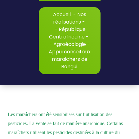
Accueil
-
Nos
réalisations
-
-
République
Centrafricaine
-
-
Agroécologie
-
Appui conseil aux
maraichers de
Bangui.
Les maraîchers ont été sensibilisés
sur l’utilisation des
pesticides. La vente se fait de manière anarchique. Certains
maraîchers utilisent les pesticides destinées à la culture du