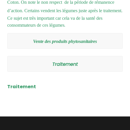
Coton. On note le non respect de la période de rémanence
d’action.
Certains vendent les légumes juste après le traitement.
Ce sujet est très important car cela va de la santé des
.
consommateurs de ces légumes
Vente des produits phytosanitaires
Traitement
Traitement