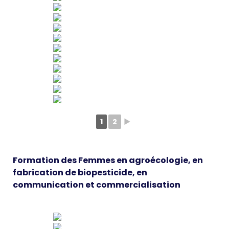
1
2
►
Formation des Femmes en agroécologie, en
fabrication de biopesticide, en
communication et commercialisation