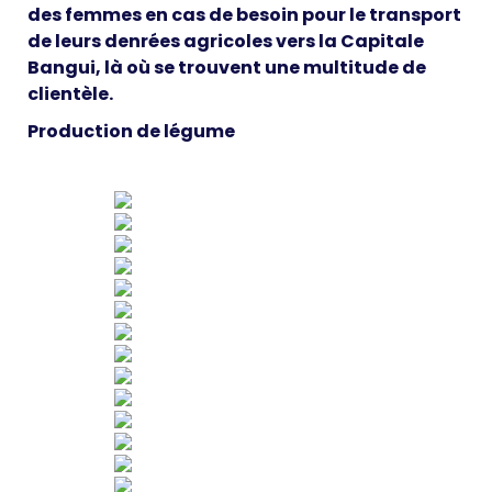
des femmes en cas de besoin pour le transport
de leurs denrées agricoles vers la Capitale
Bangui, là où se trouvent une multitude de
clientèle.
Production de légume