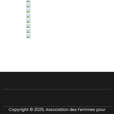
Copyright © 2025, Association des Femmes pour