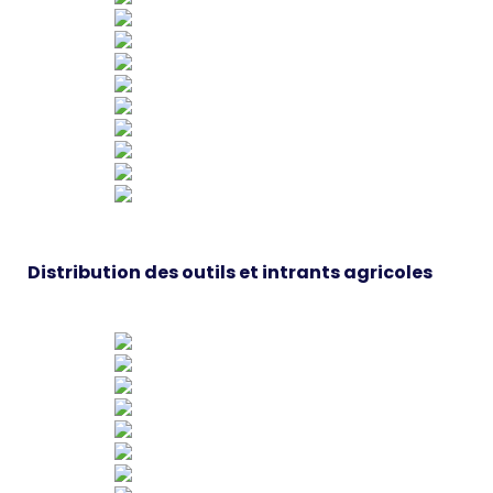
Distribution des outils et intrants agricoles