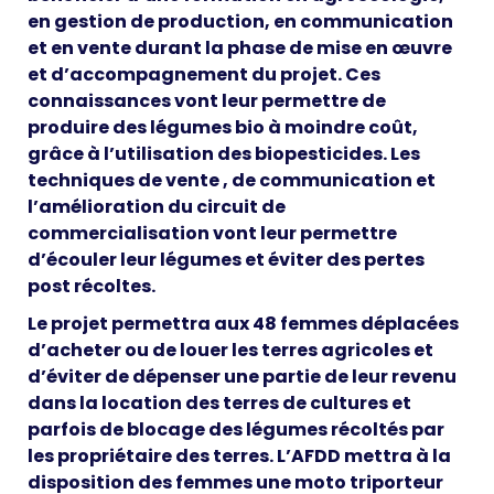
en gestion de production, en communication
et en vente durant la phase de mise en œuvre
et d’accompagnement du projet. Ces
connaissances vont leur permettre de
produire des légumes bio à moindre coût,
grâce à l’utilisation des biopesticides. Les
techniques de vente , de communication et
l’amélioration du circuit de
commercialisation vont leur permettre
d’écouler leur légumes et éviter des pertes
post récoltes.
Le projet permettra aux 48 femmes déplacées
d’acheter ou de louer les terres agricoles et
d’éviter de dépenser une partie de leur revenu
dans la location des terres de cultures et
parfois de blocage des légumes récoltés par
les propriétaire des terres. L’AFDD mettra à la
disposition des femmes une moto triporteur