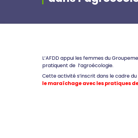
L’AFDD appui les femmes du Groupemen
pratiquent de l’agroécologie.
Cette activité s’inscrit dans le cadre du
le maraîchage avec les pratiques de