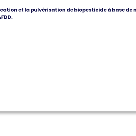
cation et la pulvérisation de biopesticide à base de
AFDD.