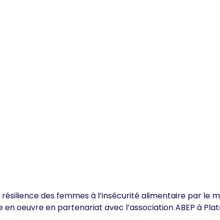
 résilience des femmes à l’insécurité alimentaire par le 
se en oeuvre en partenariat avec l’association ABEP à P