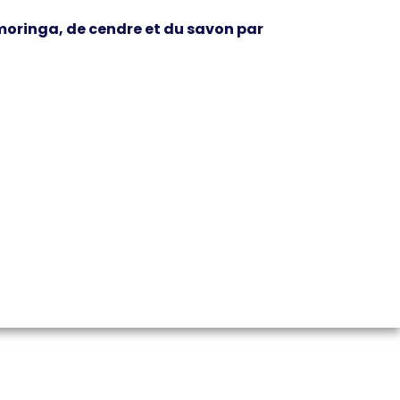
 moringa, de cendre et du savon par