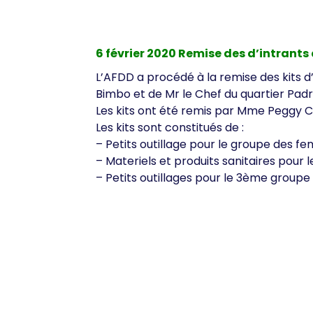
6 février 2020 Remise des d’intrant
L’AFDD a procédé à la remise des kits 
Bimbo et de Mr le Chef du quartier Padr
Les kits ont été remis par Mme Peggy C
Les kits sont constitués de :
– Petits outillage pour le groupe des f
– Materiels et produits sanitaires pour 
– Petits outillages pour le 3ème groupe