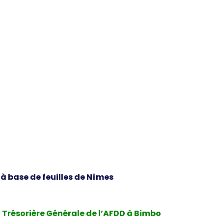
 à base de feuilles de Nîmes
a Trésorière Générale de l’AFDD à Bimbo