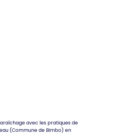
maraîchage avec les pratiques de
lateau (Commune de Bimbo) en