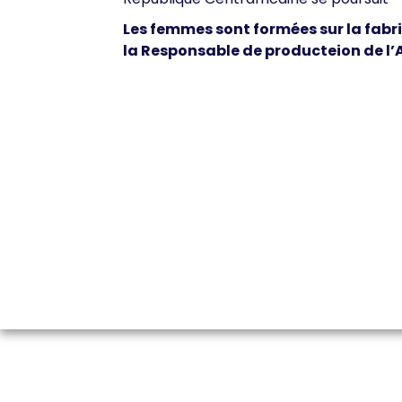
Les femmes sont formées sur la fabri
la Responsable de producteion de l’