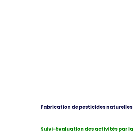
Fabrication de pesticides naturelles
Suivi-évaluation des activités par l