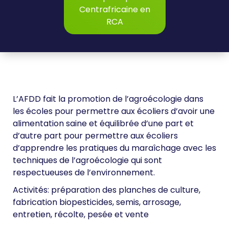
Centrafricaine en
RCA
L’AFDD fait la promotion de l’agroécologie dans
les écoles pour permettre aux écoliers d’avoir une
alimentation saine et équilibrée d’une part et
d’autre part pour permettre aux écoliers
d’apprendre les pratiques du maraîchage avec les
techniques de l’agroécologie qui sont
respectueuses de l’environnement.
Activités: préparation des planches de culture,
fabrication biopesticides, semis, arrosage,
entretien, récolte, pesée et vente