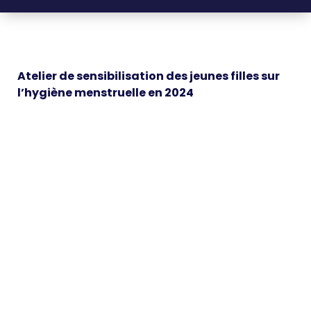
Atelier de sensibilisation des jeunes filles sur
l’hygiène menstruelle en 2024