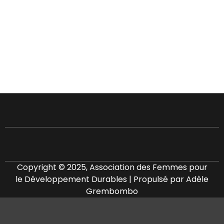
Copyright © 2025, Association des Femmes pour
le Développement Durables | Propulsé par Adèle
Grembombo