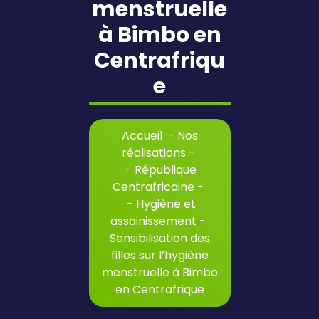
menstruelle
à Bimbo en
Centrafriqu
e
Accueil
-
Nos
réalisations
-
-
République
Centrafricaine
-
-
Hygiène et
assainissement
-
Sensibilisation des
filles sur l’hygiène
menstruelle à Bimbo
en Centrafrique