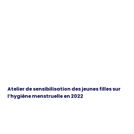
Atelier de sensibilisation des jeunes filles sur
l’hygiène menstruelle en 2022