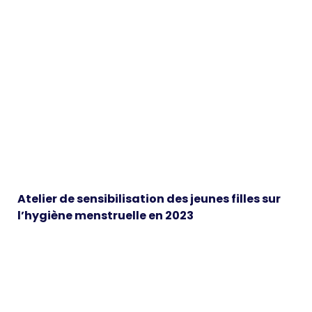
Atelier de sensibilisation des jeunes filles sur
l’hygiène menstruelle en 2023